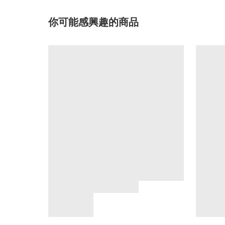
你可能感興趣的商品