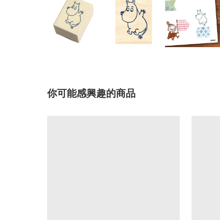
你可能感興趣的商品