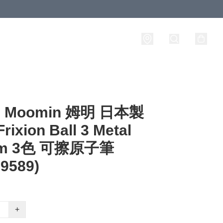
Moomin 姆明 日本製
Frixion Ball 3 Metal
mm 3色 可擦原子筆
9589)
+