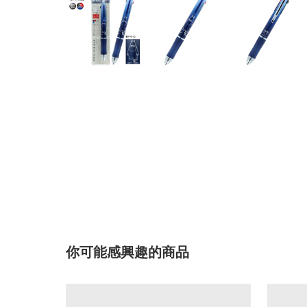
你可能感興趣的商品