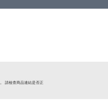
。 請檢查商品連結是否正