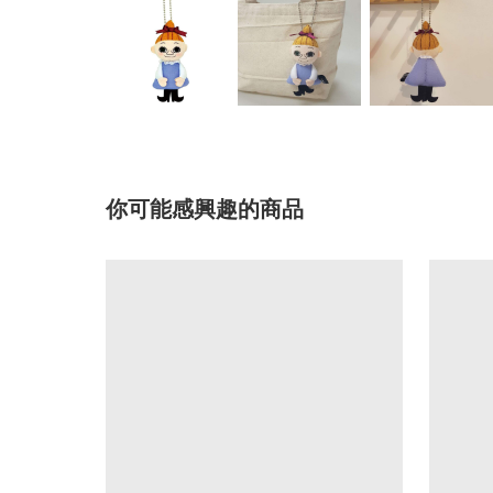
你可能感興趣的商品