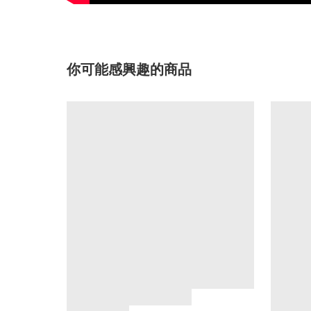
你可能感興趣的商品