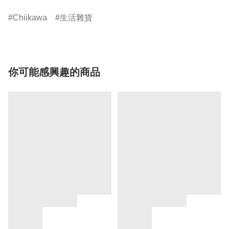
Chiikawa
生活雜貨
你可能感興趣的商品