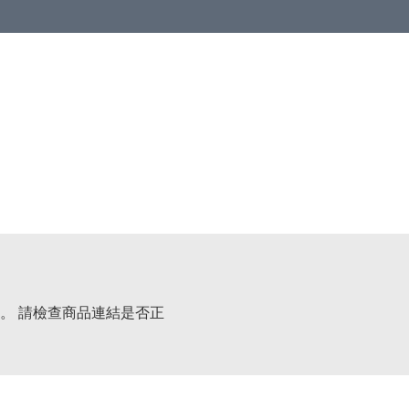
。 請檢查商品連結是否正