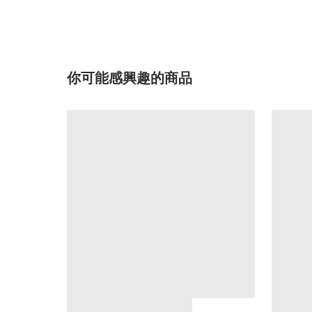
你可能感興趣的商品