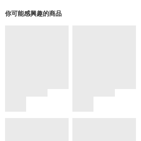
你可能感興趣的商品