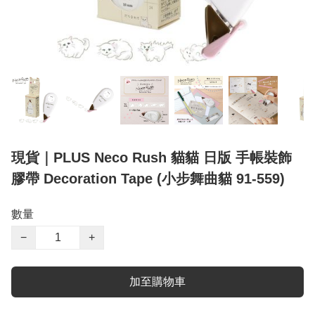
現貨｜PLUS Neco Rush 貓貓 日版 手帳裝飾
膠帶 Decoration Tape (小步舞曲貓 91-559)
數量
−
+
加至購物車