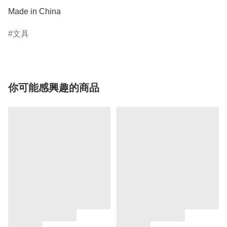
Made in China
文具
你可能感興趣的商品