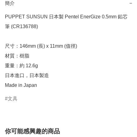
簡介
−
PUPPET SUNSUN 日本製 Pentel EnerGize 0.5mm 鉛芯
筆 (CR136788)

尺寸：146mm (長) x 11mm (值徑)

材質：樹脂

重量：約 12.6g

日本進口，日本製造

Made in Japan
文具
你可能感興趣的商品