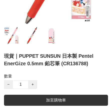
現貨｜PUPPET SUNSUN 日本製 Pentel
EnerGize 0.5mm 鉛芯筆 (CR136788)
數量
−
+
加至購物車