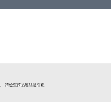
。 請檢查商品連結是否正