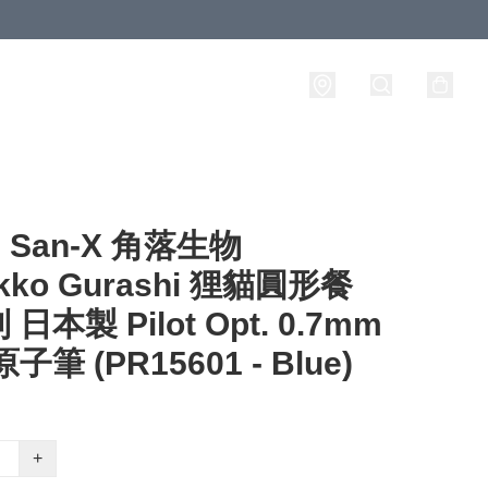
San-X 角落生物
kko Gurashi 狸貓圓形餐
日本製 Pilot Opt. 0.7mm
子筆 (PR15601 - Blue)
+