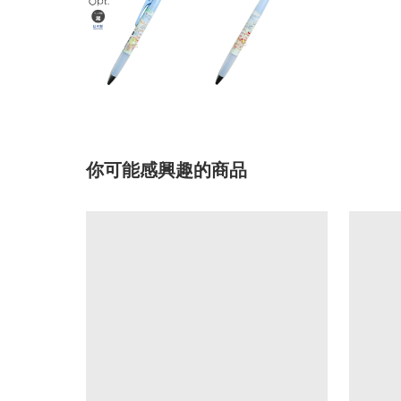
你可能感興趣的商品