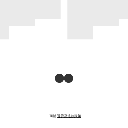
商舖
退貨及退款政策