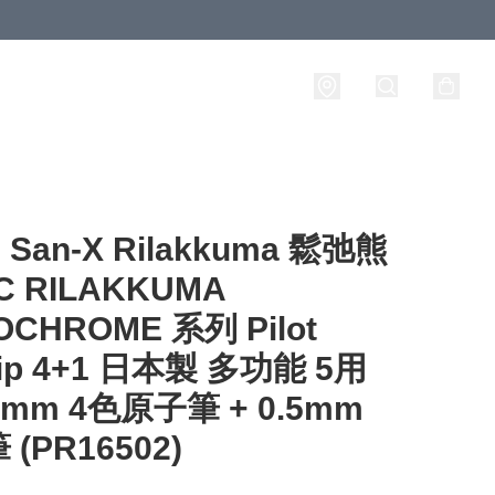
an-X Rilakkuma 鬆弛熊
C RILAKKUMA
CHROME 系列 Pilot
rip 4+1 日本製 多功能 5用
5mm 4色原子筆 + 0.5mm
(PR16502)