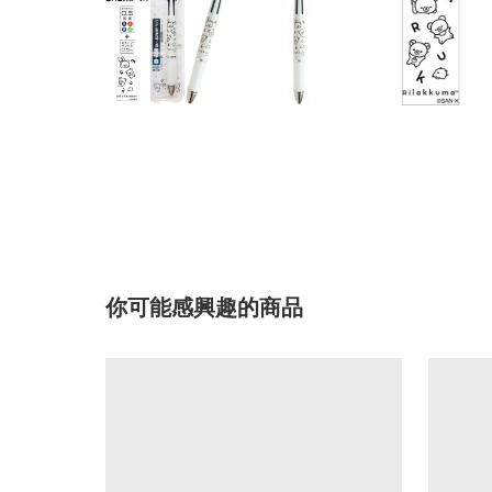
你可能感興趣的商品