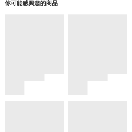
你可能感興趣的商品