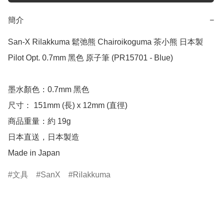
簡介
−
San-X Rilakkuma 鬆弛熊 Chairoikoguma 茶小熊 日本製 
Pilot Opt. 0.7mm 黑色 原子筆 (PR15701 - Blue)

墨水顏色：0.7mm 黑色

尺寸： 151mm (長) x 12mm (直徑)

商品重量：約 19g

日本直送，日本製造

Made in Japan
文具
SanX
Rilakkuma