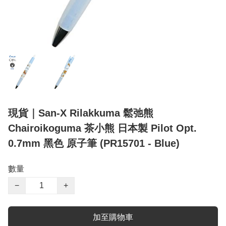
現貨｜San-X Rilakkuma 鬆弛熊
Chairoikoguma 茶小熊 日本製 Pilot Opt.
0.7mm 黑色 原子筆 (PR15701 - Blue)
數量
−
+
加至購物車