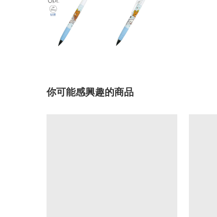
你可能感興趣的商品