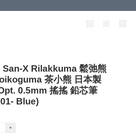
an-X Rilakkuma 鬆弛熊
roikoguma 茶小熊 日本製
t Opt. 0.5mm 搖搖 鉛芯筆
01- Blue)
+