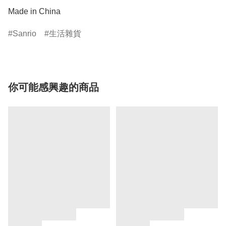
Made in China
Sanrio
生活雜貨
你可能感興趣的商品