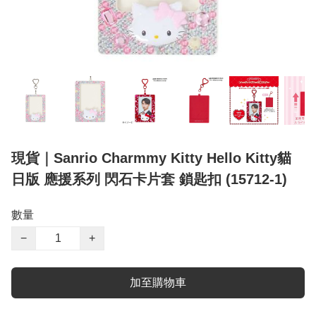
現貨｜Sanrio Charmmy Kitty Hello Kitty貓
日版 應援系列 閃石卡片套 鎖匙扣 (15712-1)
數量
−
+
加至購物車