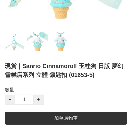
現貨｜Sanrio Cinnamoroll 玉桂狗 日版 夢幻
雪糕店系列 立體 鎖匙扣 (01653-5)
數量
−
+
加至購物車