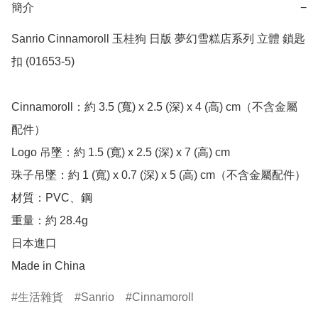
簡介
−
Sanrio Cinnamoroll 玉桂狗 日版 夢幻雪糕店系列 立體 鎖匙
扣 (01653-5)

Cinnamoroll：約 3.5 (寬) x 2.5 (深) x 4 (高) cm（不含金屬
配件）

Logo 吊墜：約 1.5 (寬) x 2.5 (深) x 7 (高) cm

珠子吊墜：約 1 (寬) x 0.7 (深) x 5 (高) cm（不含金屬配件）

材質：PVC、鋼

重量：約 28.4g

日本進口

Made in China
生活雜貨
Sanrio
Cinnamoroll