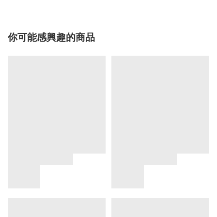
你可能感興趣的商品