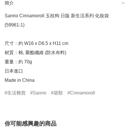
簡介
−
Sanrio Cinnamoroll 玉桂狗 日版 新生活系列 化妝袋 
(59961-1)

尺寸：約 W16 x D6.5 x H11 cm

材質：棉, 聚酯纖維 (防水布料)

重量：約 70g

日本進口

Made in China
生活雜貨
Sanrio
袋類
Cinnamoroll
你可能感興趣的商品