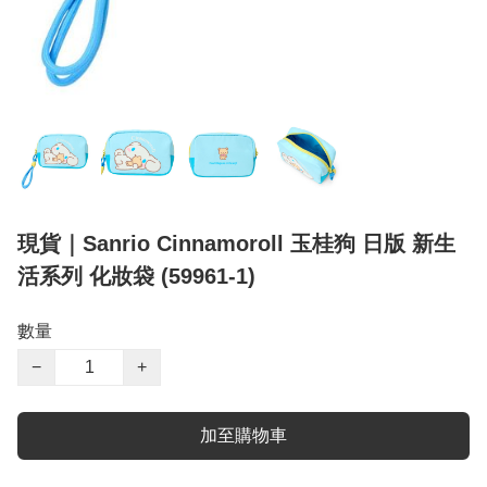
現貨｜Sanrio Cinnamoroll 玉桂狗 日版 新生
活系列 化妝袋 (59961-1)
數量
−
+
加至購物車