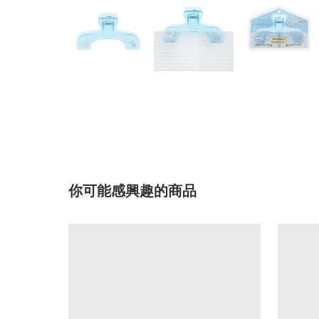
你可能感興趣的商品