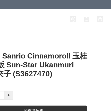
anrio Cinnamoroll 玉桂
 Sun-Star Ukanmuri
 夾子 (S3627470)
+
加至購物車