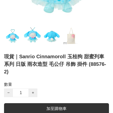
現貨｜Sanrio Cinnamoroll 玉桂狗 甜蜜列車
系列 日版 雨衣造型 毛公仔 吊飾 掛件 (88576-
2)
數量
−
+
加至購物車