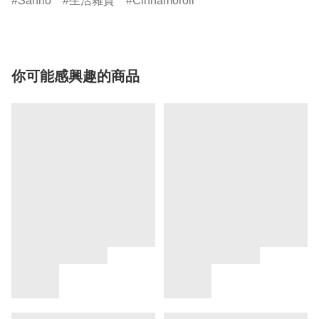
Sanrio
生活雜貨
Cinnamoroll
你可能感興趣的商品