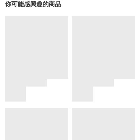
你可能感興趣的商品