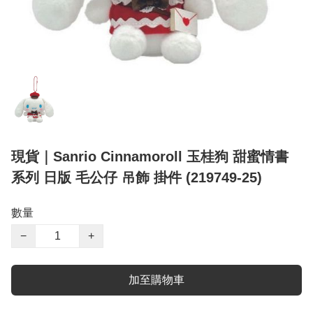
現貨｜Sanrio Cinnamoroll 玉桂狗 甜蜜情書
系列 日版 毛公仔 吊飾 掛件 (219749-25)
數量
−
+
加至購物車