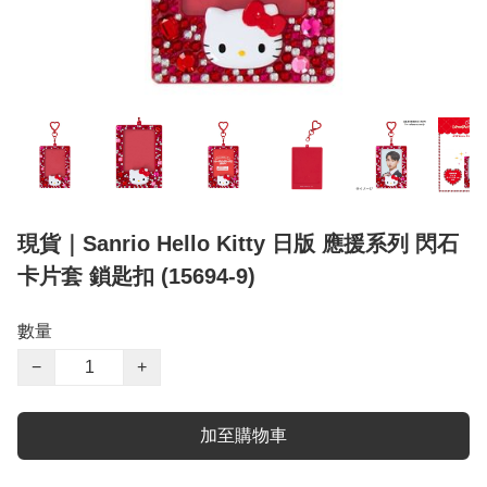
現貨｜Sanrio Hello Kitty 日版 應援系列 閃石
卡片套 鎖匙扣 (15694-9)
數量
−
+
加至購物車