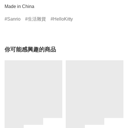
Made in China
Sanrio
生活雜貨
HelloKitty
你可能感興趣的商品