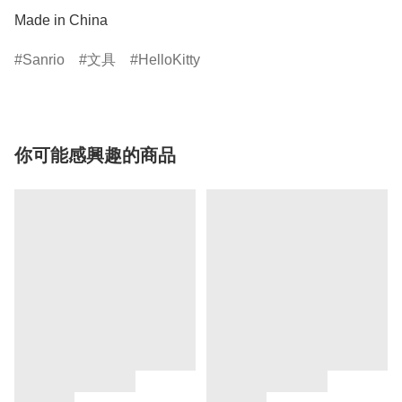
Made in China
Sanrio
文具
HelloKitty
你可能感興趣的商品