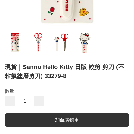
現貨｜Sanrio Hello Kitty 日版 較剪 剪刀 (不
粘氟塗層剪刀) 33279-8
數量
−
+
加至購物車