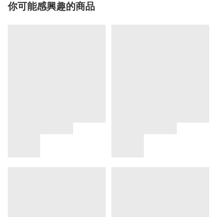
你可能感興趣的商品