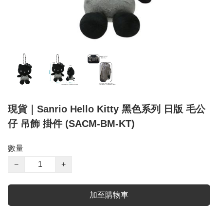
現貨｜Sanrio Hello Kitty 黑色系列 日版 毛公
仔 吊飾 掛件 (SACM-BM-KT)
數量
−
+
加至購物車