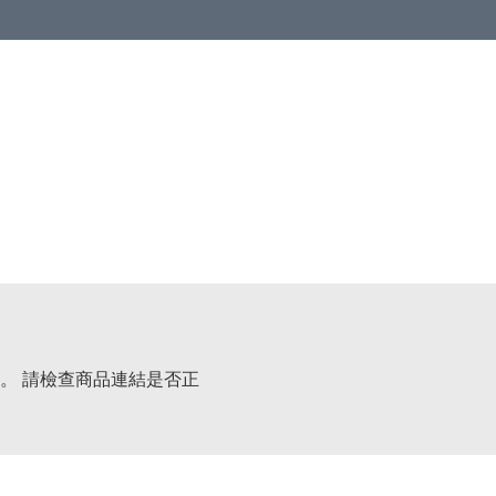
。 請檢查商品連結是否正