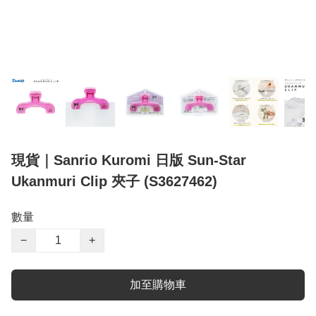
現貨｜Sanrio Kuromi 日版 Sun-Star
Ukanmuri Clip 夾子 (S3627462)
數量
−
+
加至購物車