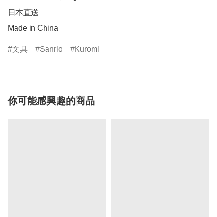
日本直送

Made in China
文具
Sanrio
Kuromi
你可能感興趣的商品