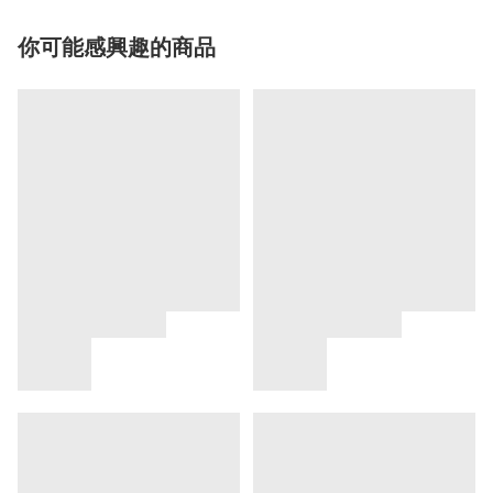
你可能感興趣的商品