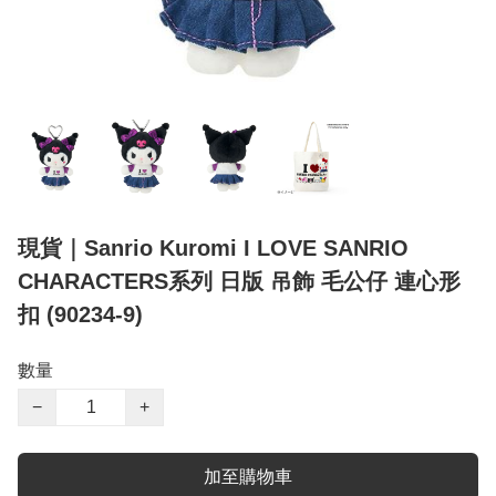
現貨｜Sanrio Kuromi I LOVE SANRIO
CHARACTERS系列 日版 吊飾 毛公仔 連心形
扣 (90234-9)
數量
−
+
加至購物車