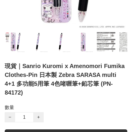
現貨｜Sanrio Kuromi x Amenomori Fumika
Clothes-Pin 日本製 Zebra SARASA multi
4+1 多功能5用筆 4色啫喱筆+鉛芯筆 (PN-
84172)
數量
−
+