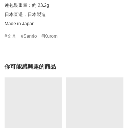
連包裝重量：約 23.2g

日本直送，日本製造

Made in Japan
文具
Sanrio
Kuromi
你可能感興趣的商品