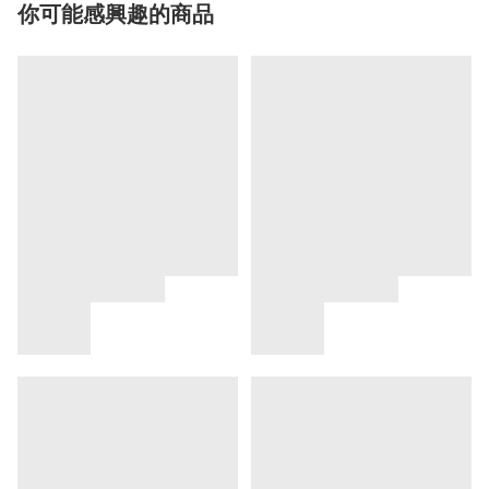
你可能感興趣的商品