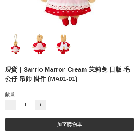
現貨｜Sanrio Marron Cream 茉莉兔 日版 毛
公仔 吊飾 掛件 (MA01-01)
數量
−
+
加至購物車