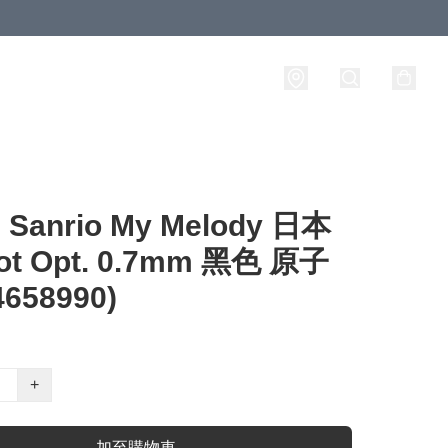
anrio My Melody 日本
lot Opt. 0.7mm 黑色 原子
4658990)
+
加至購物車