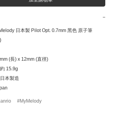
−
 Melody 日本製 Pilot Opt. 0.7mm 黑色 原子筆 


m (長) x 12mm (直徑)

15.9g

日本製造

apan
anrio
MyMelody