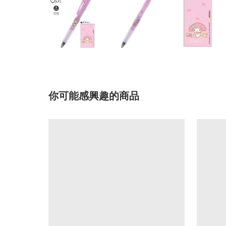
你可能感興趣的商品