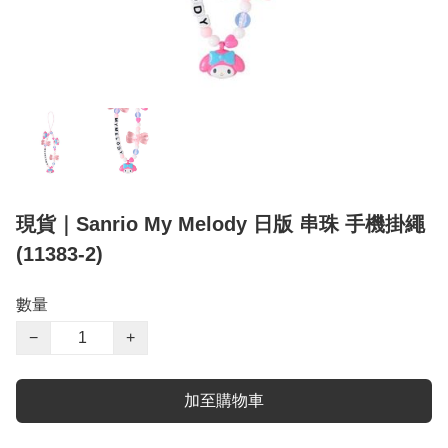
現貨｜Sanrio My Melody 日版 串珠 手機掛繩
(11383-2)
數量
−
+
加至購物車