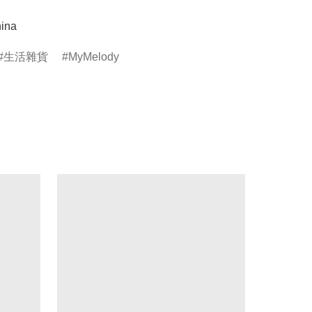
ina
生活雜貨
MyMelody