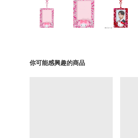
你可能感興趣的商品