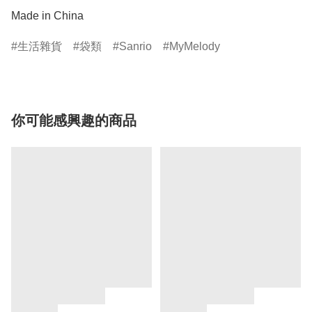
Made in China
生活雜貨
袋類
Sanrio
MyMelody
你可能感興趣的商品