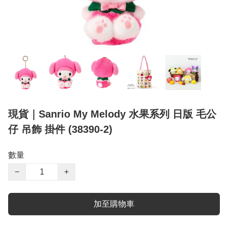
現貨｜Sanrio My Melody 水果系列 日版 毛公
仔 吊飾 掛件 (38390-2)
數量
−
+
加至購物車