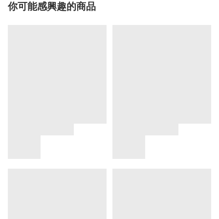
你可能感興趣的商品