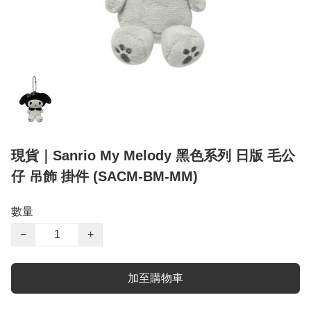
現貨｜Sanrio My Melody 黑色系列 日版 毛公
仔 吊飾 掛件 (SACM-BM-MM)
數量
−
+
加至購物車