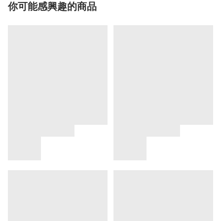
你可能感興趣的商品