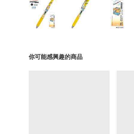
你可能感興趣的商品