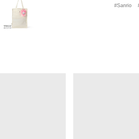
Sanrio