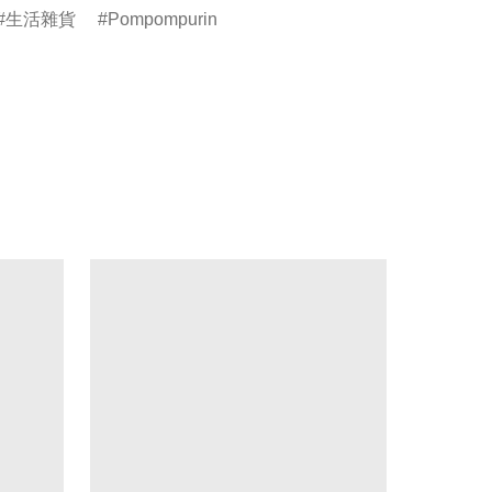
生活雜貨
Pompompurin