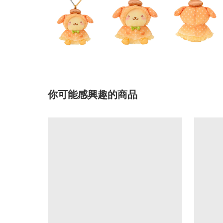
你可能感興趣的商品