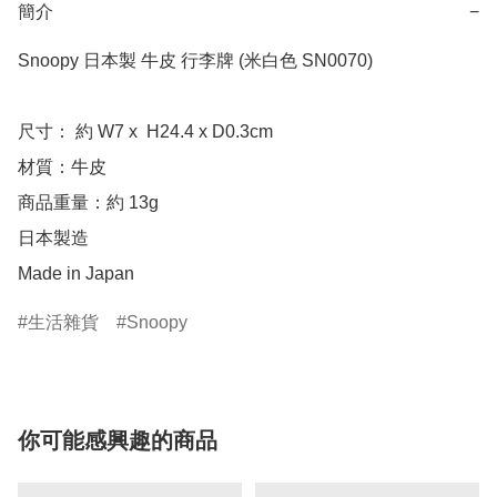
簡介
−
Snoopy 日本製 牛皮 行李牌 (米白色 SN0070)

尺寸： 約 W7 x  H24.4 x D0.3cm

材質：牛皮

商品重量：約 13g

日本製造

Made in Japan
生活雜貨
Snoopy
你可能感興趣的商品