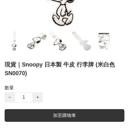
現貨｜Snoopy 日本製 牛皮 行李牌 (米白色
SN0070)
數量
−
+
加至購物車