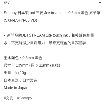
簡介
−
Snoopy 日本製 uni 三菱 Jetstream Lite 0.5mm 黑色 原子筆 
(SXN-LSPN-05 VD)

▪️  新開發的JETSTREAM Lite touch ink，相較於傳統墨
水，它更能減少書寫阻力，帶來更輕盈的書寫體驗。

墨水顏色：0.5mm 黑色

尺寸： 139mm (長) x 11mm (直徑)

重量：約 10g

日本直送，日本製造

Made in Japan
文具
Snoopy