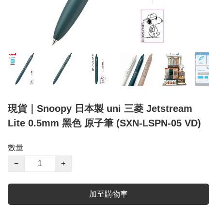
現貨｜Snoopy 日本製 uni 三菱 Jetstream
Lite 0.5mm 黑色 原子筆 (SXN-LSPN-05 VD)
數量
−
+
加至購物車