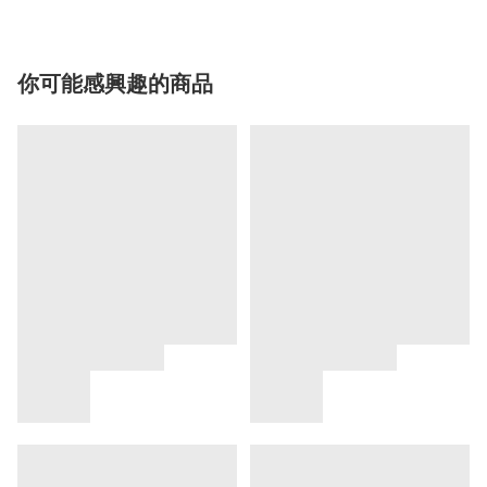
你可能感興趣的商品