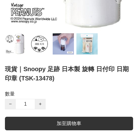
現貨｜Snoopy 足跡 日本製 旋轉 日付印 日期
印章 (TSK-13478)
數量
−
+
加至購物車