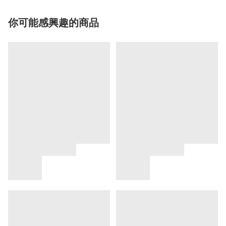
你可能感興趣的商品