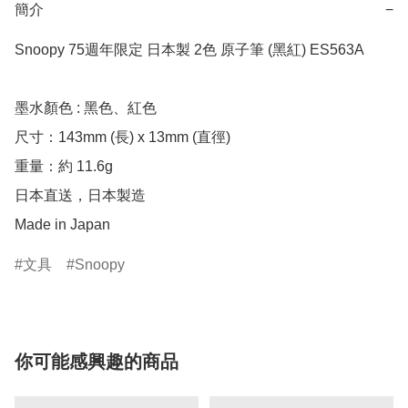
簡介
−
Snoopy 75週年限定 日本製 2色 原子筆 (黑紅) ES563A

墨水顏色 : 黑色、紅色

尺寸：143mm (長) x 13mm (直徑)

重量：約 11.6g

日本直送，日本製造

Made in Japan
文具
Snoopy
你可能感興趣的商品