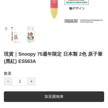
現貨｜Snoopy 75週年限定 日本製 2色 原子筆
(黑紅) ES563A
數量
−
+
加至購物車