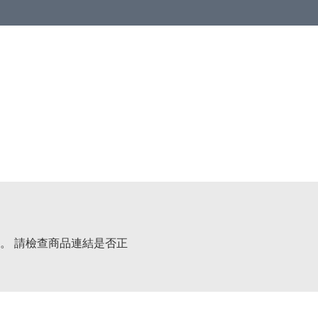
。 請檢查商品連結是否正