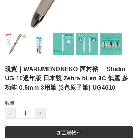
現貨｜WARUMENONEKO 西村裕二 Studio
UG 10週年版 日本製 Zebra bLen 3C 低震 多
功能 0.5mm 3用筆 (3色原子筆) UG4610
數量
−
+
加至購物車