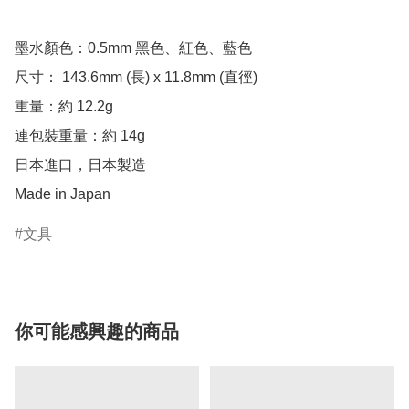
墨水顏色：0.5mm 黑色、紅色、藍色

尺寸： 143.6mm (長) x 11.8mm (直徑)

重量：約 12.2g

連包裝重量：約 14g

日本進口，日本製造

Made in Japan
文具
你可能感興趣的商品