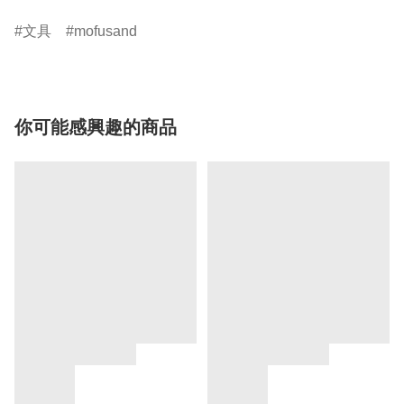
文具
mofusand
你可能感興趣的商品