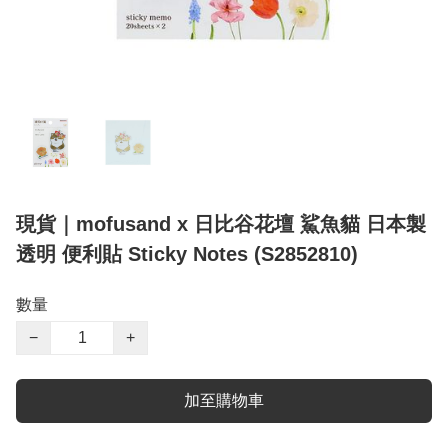
現貨｜mofusand x 日比谷花壇 鯊魚貓 日本製
透明 便利貼 Sticky Notes (S2852810)
數量
−
+
加至購物車