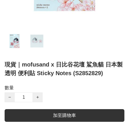
現貨｜mofusand x 日比谷花壇 鯊魚貓 日本製
透明 便利貼 Sticky Notes (S2852829)
數量
−
+
加至購物車