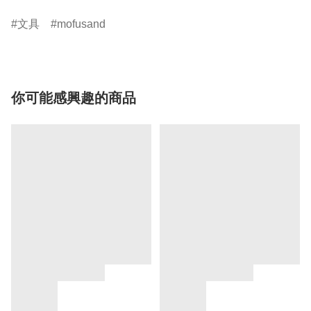
文具
mofusand
你可能感興趣的商品