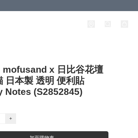
mofusand x 日比谷花壇
 日本製 透明 便利貼
y Notes (S2852845)
+
加至購物車