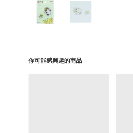
你可能感興趣的商品