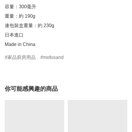
容量：300毫升

重量：約 190g

連包裝盒重量：約 230g

日本進口

Made in China
家品廚房用品
mofusand
你可能感興趣的商品