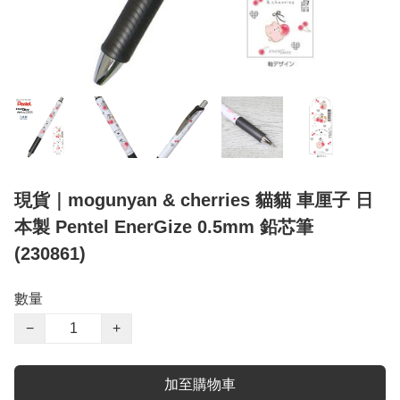
現貨｜mogunyan & cherries 貓貓 車厘子 日
本製 Pentel EnerGize 0.5mm 鉛芯筆
(230861)
數量
−
+
加至購物車