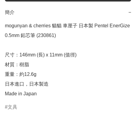
簡介
−
mogunyan & cherries 貓貓 車厘子 日本製 Pentel EnerGize 
0.5mm 鉛芯筆 (230861)

尺寸：146mm (長) x 11mm (值徑)

材質：樹脂

重量：約12.6g

日本進口，日本製造

Made in Japan
文具