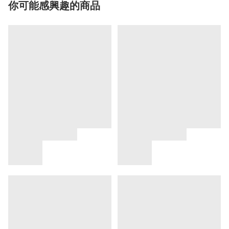
你可能感興趣的商品